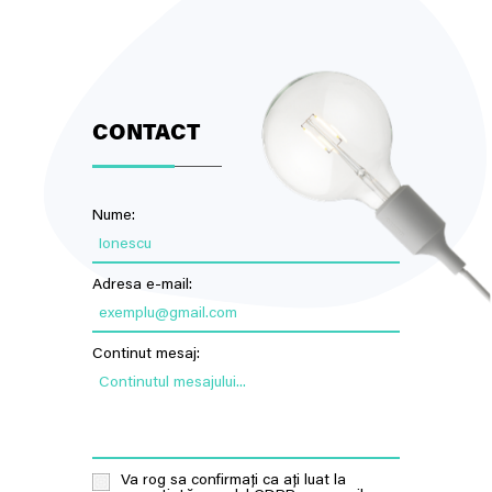
CONTACT
Nume:
Ionescu
Adresa e-mail:
exemplu@gmail.com
Continut mesaj:
Continutul mesajului...
Va rog sa confirmați ca ați luat la