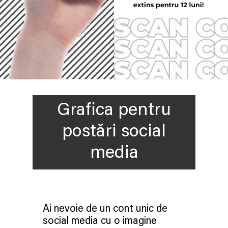
Grafica pentru
postări social
media
Ai nevoie de un cont unic de
social media cu o imagine