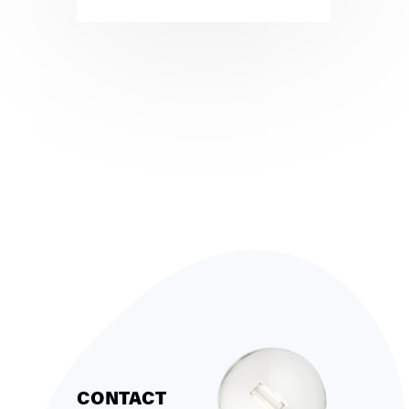
CONTACT