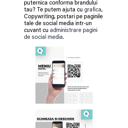
puternica conforma brandului
tau? Te putem ajuta cu
grafica
,
Copywriting, postari pe paginile
tale de social media intr-un
cuvant cu
administrare pagini
de social media
.