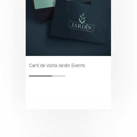
Carti de vizita Jardin Events