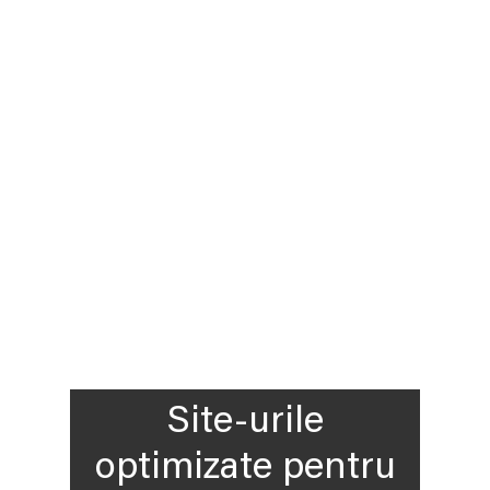
Site-urile
optimizate pentru