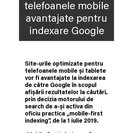
telefoanele mobile
avantajate pentru
indexare Google
Site-urile optimizate pentru
telefoanele mobile și tablete
vor fi avantajate la indexarea
de către Google în scopul
afișării rezultatelor la căutări,
prin decizia motorului de
search de a-și activa din
oficiu practica „mobile-first
indexing”, de la 1 iulie 2019.