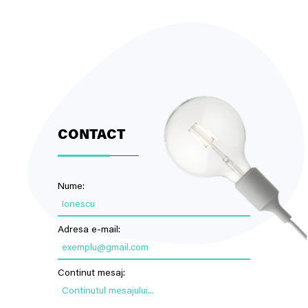
CONTACT
Nume:
Ionescu
Adresa e-mail:
exemplu@gmail.com
Continut mesaj:
Continutul mesajului...