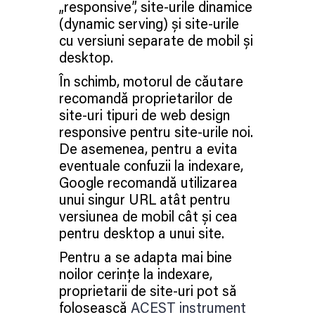
„responsive”, site-urile dinamice
(dynamic serving) și site-urile
cu versiuni separate de mobil și
desktop.
În schimb, motorul de căutare
recomandă proprietarilor de
site-uri tipuri de web design
responsive pentru site-urile noi.
De asemenea, pentru a evita
eventuale confuzii la indexare,
Google recomandă utilizarea
unui singur URL atât pentru
versiunea de mobil cât și cea
pentru desktop a unui site.
Pentru a se adapta mai bine
noilor cerințe la indexare,
proprietarii de site-uri pot să
folosească
ACEST instrument