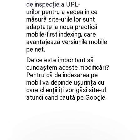
de inspecție a URL-
urilor
pentru a vedea în ce
măsură site-urile lor sunt
adaptate la noua practică
mobile-first indexing, care
avantajează versiunile mobile
pe net.
De ce este important să
cunoaștem aceste modificări?
Pentru că de indexarea pe
mobil va depinde ușurința cu
care clienții îți vor găsi site-ul
atunci când caută pe Google.