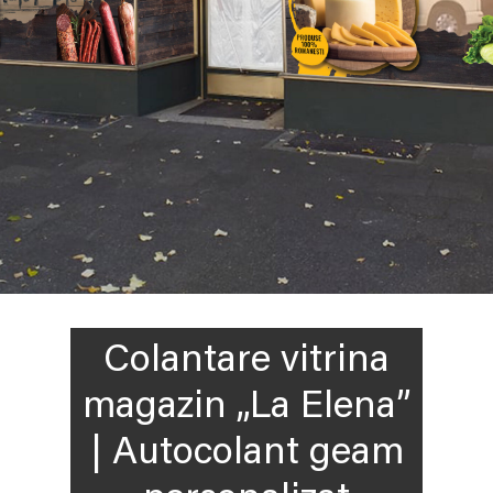
Colantare vitrina
magazin „La Elena”
| Autocolant geam