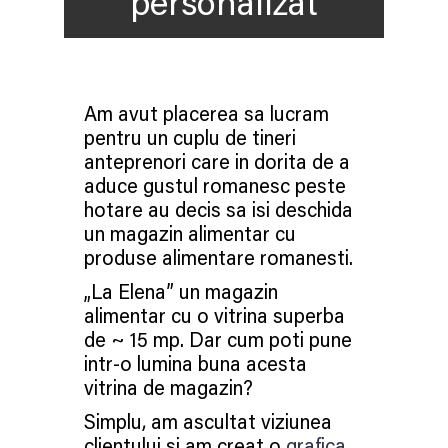
personalizat
Am avut placerea sa lucram
pentru un cuplu de tineri
anteprenori care in dorita de a
aduce gustul romanesc peste
hotare au decis sa isi deschida
un magazin alimentar cu
produse alimentare romanesti.
„La Elena” un magazin
alimentar cu o vitrina superba
de ~ 15 mp. Dar cum poti pune
intr-o lumina buna acesta
vitrina de magazin?
Simplu, am ascultat viziunea