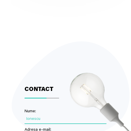
CONTACT
Nume:
Ionescu
Adresa e-mail: