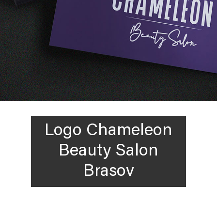
Logo Chameleon
Beauty Salon
Brasov