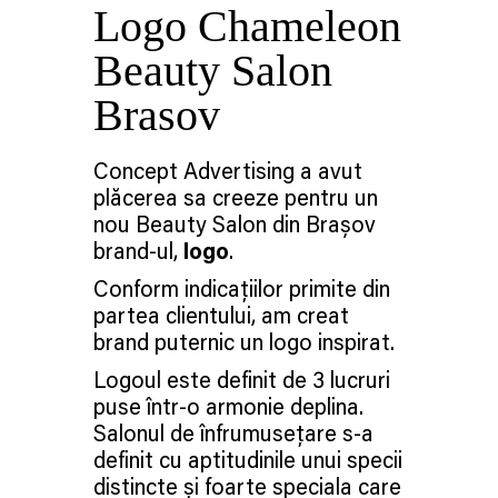
Logo Chameleon
Beauty Salon
Brasov
Concept Advertising a avut
plăcerea sa creeze pentru un
nou Beauty Salon din Brașov
brand-ul,
logo
.
Conform indicațiilor primite din
partea clientului, am creat
brand puternic un logo inspirat.
Logoul este definit de 3 lucruri
puse într-o armonie deplina.
Salonul de înfrumusețare s-a
definit cu aptitudinile unui specii
distincte și foarte speciala care