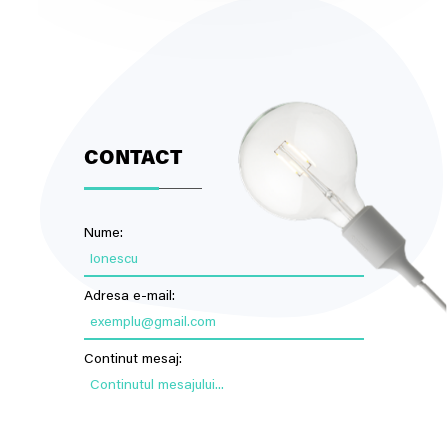
CONTACT
Nume:
Ionescu
Adresa e-mail:
exemplu@gmail.com
Continut mesaj:
Continutul mesajului...