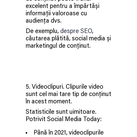
excelent pentru a împărtăși
informații valoroase cu
audiența dvs.
De exemplu,
despre SEO
,
căutarea plătită, social media și
marketingul de conținut.
5. Videoclipuri. Clipurile video
sunt cel mai tare tip de conținut
în acest moment.
Statisticile sunt uimitoare.
Potrivit Social Media Today:
Până în 2021, videoclipurile