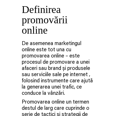
Definirea
promovării
online
De asemenea marketingul
online este tot una cu
promovarea online – este
procesul de promovare a unei
afaceri sau brand și produsele
sau serviciile sale pe internet ,
folosind instrumente care ajută
la generarea unei trafic, ce
conduce la vânzări.
Promovarea online un termen
destul de larg care cuprinde o
serie de tactici și strategii de