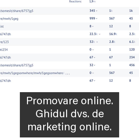
Promovare online.
Ghidul dvs. de
marketing online.