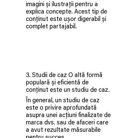
imagini și ilustrații pentru a
explica concepte. Acest tip de
conținut este ușor digerabil și
complet partajabil.
3. Studii de caz O altă formă
populară și eficientă de
conținut este un studiu de caz.
În general, un studiu de caz
este o privire aprofundată
asupra unei acțiuni finalizate de
marca dvs. sau de afaceri care
a avut rezultate măsurabile
pentru succes.