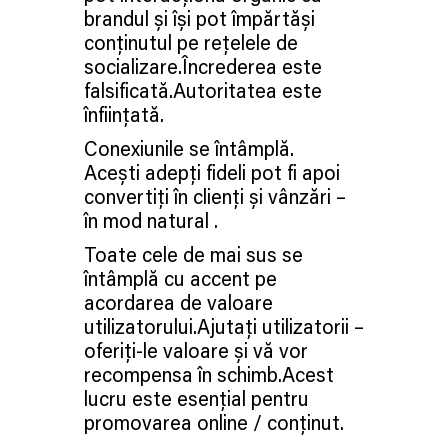
brandul și își pot împărtăși
conținutul pe rețelele de
socializare.Încrederea este
falsificată.Autoritatea este
înființată.
Conexiunile se întâmplă.
Acești adepți fideli pot fi apoi
convertiți în clienți și vânzări –
în mod natural .
Toate cele de mai sus se
întâmplă cu accent pe
acordarea de valoare
utilizatorului.Ajutați utilizatorii –
oferiți-le valoare și vă vor
recompensa în schimb.Acest
lucru este esențial pentru
promovarea online / conținut.