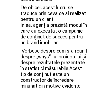
De obicei, acest lucru se
traduce prin ceva ce ai realizat
pentru un client.
In ea, agenția prezintă modul în
care au executat o campanie
de conținut de succes pentru
un brand imobiliar.
Vorbesc despre cum s-a reunit,
despre „whys” -ul proiectului și
despre rezultatele prezentate
în statistici măsurabile.Acest
tip de conținut este un
constructor de încredere
minunat din motive evidente.