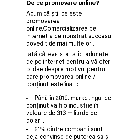
De ce promovare online?
Acum că știi ce este
promovarea
online.Comercializarea pe
internet a demonstrat succesul
dovedit de mai multe ori.
Iată câteva statistici adunate
de pe internet pentru a vă oferi
o idee despre motivul pentru
care promovarea online /
conținut este înalt:
Până în 2019, marketingul de
conținut va fi o industrie în
valoare de 313 miliarde de
dolari .
91% dintre companii sunt
deja convinse de puterea sa și