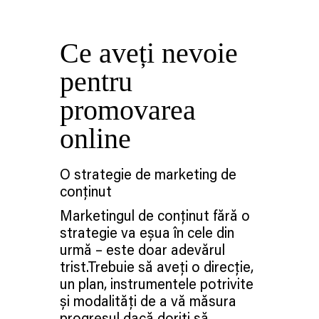
Ce aveți nevoie
pentru
promovarea
online
O strategie de marketing de
conținut
Marketingul de conținut fără o
strategie va eșua în cele din
urmă – este doar adevărul
trist.Trebuie să aveți o direcție,
un plan, instrumentele potrivite
și modalități de a vă măsura