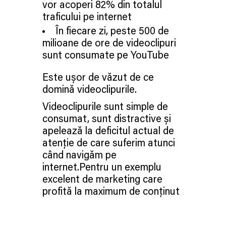
vor acoperi 82% din totalul
traficului pe internet
În fiecare zi, peste 500 de
milioane de ore de videoclipuri
sunt consumate pe YouTube
Este ușor de văzut de ce
domină videoclipurile.
Videoclipurile sunt simple de
consumat, sunt distractive și
apelează la deficitul actual de
atenție de care suferim atunci
când navigăm pe
internet.Pentru un exemplu
excelent de marketing care
profită la maximum de conținut