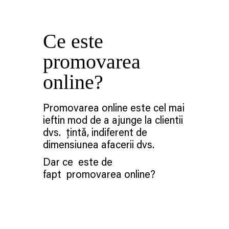
Ce este
promovarea
online?
Promovarea online este cel mai
ieftin mod de a ajunge la clientii
dvs. țintă, indiferent de
dimensiunea afacerii dvs.
Dar ce este de
fapt promovarea online?