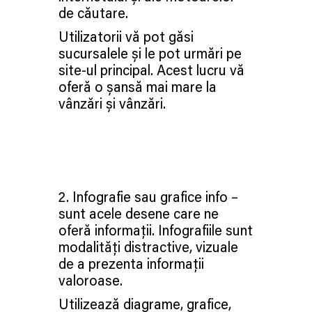
de căutare.
Utilizatorii vă pot găsi
sucursalele și le pot urmări pe
site-ul principal. Acest lucru vă
oferă o șansă mai mare la
vânzări și vânzări.
2. Infografie sau grafice info –
sunt acele desene care ne
oferă informații. Infografiile sunt
modalități distractive, vizuale
de a prezenta informații
valoroase.
Utilizează diagrame, grafice,